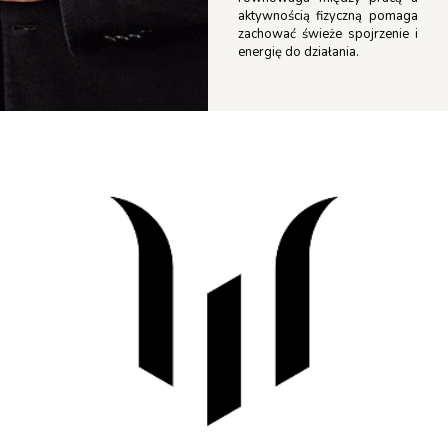
aktywnością fizyczną pomaga
zachować świeże spojrzenie i
energię do działania.