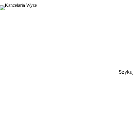
Szykuj