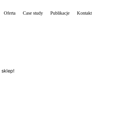
Oferta
Case study
Publikacje
Kontakt
 sklep!