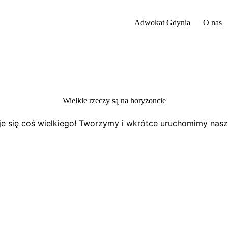
Adwokat Gdynia
O nas
Wielkie rzeczy są na horyzoncie
e się coś wielkiego! Tworzymy i wkrótce uruchomimy nasz