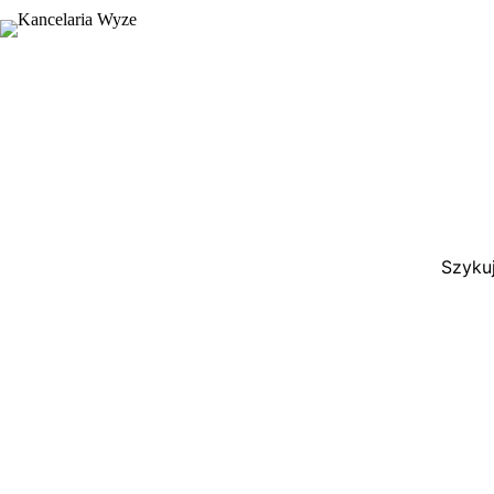
Szykuj