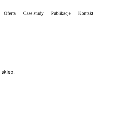
Oferta
Case study
Publikacje
Kontakt
 sklep!