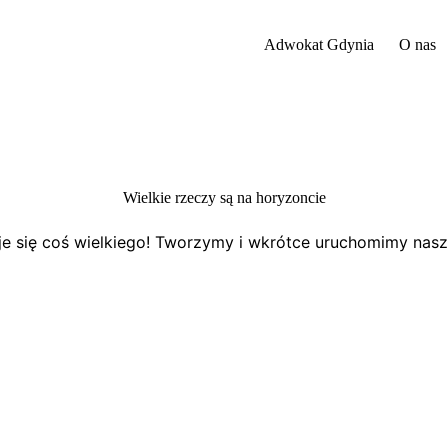
Adwokat Gdynia
O nas
Wielkie rzeczy są na horyzoncie
e się coś wielkiego! Tworzymy i wkrótce uruchomimy nasz