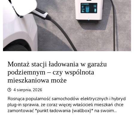
Montaż stacji ładowania w garażu
podziemnym – czy wspólnota
mieszkaniowa może
4 sierpnia, 2026
Rosnąca popularność samochodów elektrycznych i hybryd
plug-in sprawia, że coraz więcej właścicieli mieszkań chce
zamontować *punkt ładowania (wallbox)* na swoim...