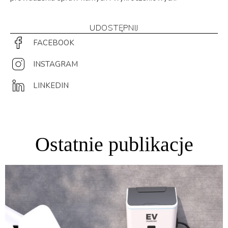
UDOSTĘPNIJ
FACEBOOK
INSTAGRAM
LINKEDIN
Ostatnie publikacje