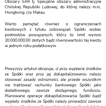
Obszary SAR tj. Specjalne obszary administracyjne
Chińskiej Republiki Ludowej, do której należy m.in,.
Hongkong, czy Makau.
Warto pamiętać również o ograniczeniach
kwotowych z tytułu zobowiązań Spółki wobec
podmiotów powiązanych, który to limit wynosi
20.000.000,00 złotych bądź równowartości tej kwoty
w jednym roku podatkowym.
Powyższy artykuł obrazuje, iż przy wypłacie środków
ze Spółki oraz przy jej dokapitalizowaniu należy
stosować zasady ostrożności, ale przede wszystkim
nie traktować rachunku bankowego Spółki jako
dodatkowego, zawsze dostępnego, funduszu.
Planowane operacje dokapitalizowania Spółki bądź
wypłaty środków ze Spółki należy prowadzić zawsze