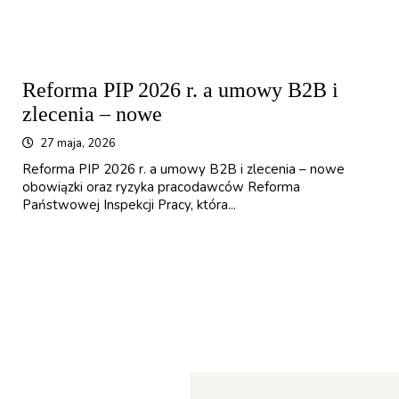
Reforma PIP 2026 r. a umowy B2B i
zlecenia – nowe
27 maja, 2026
Reforma PIP 2026 r. a umowy B2B i zlecenia – nowe
obowiązki oraz ryzyka pracodawców Reforma
Państwowej Inspekcji Pracy, która...