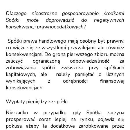
Dlaczego nieostrożne gospodarowanie środkami
Spółki może doprowadzić do negatywnych
konsekwencji prawnopodatkowych?
Spółki prawa handlowego mają osobny byt prawny,
co wiąże się ze wszystkimi przywilejami, ale również
konsekwencjami. Do grona pierwszego zbioru można
zaliczyć ograniczoną odpowiedzialność za
zobowiązania spółki zwłaszcza przy spółkach
kapitałowych, ale należy pamiętać o licznych
wynikających z odrębności finansowej
konsekwencjach.
Wypłaty pieniędzy ze spółki
Nierzadko w przypadku, gdy Spółka zaczyna
prosperować coraz lepiej na rynku, pojawia się
pokusa, ażeby te dodatkowe zarobkowane przez