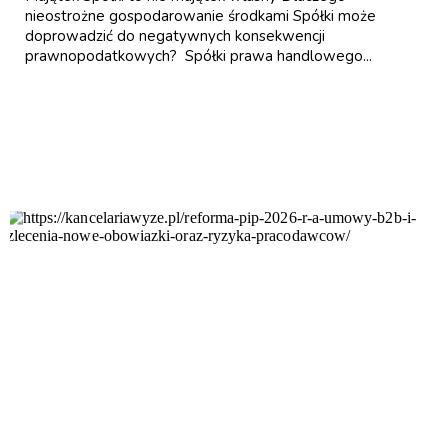
nieostrożne gospodarowanie środkami Spółki może
doprowadzić do negatywnych konsekwencji
prawnopodatkowych? Spółki prawa handlowego...