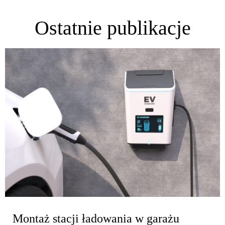
Ostatnie publikacje
Montaż stacji ładowania w garażu