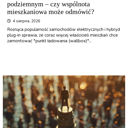
podziemnym – czy wspólnota
mieszkaniowa może odmówić?
4 sierpnia, 2026
Rosnąca popularność samochodów elektrycznych i hybryd
plug-in sprawia, że coraz więcej właścicieli mieszkań chce
zamontować *punkt ładowania (wallbox)*...