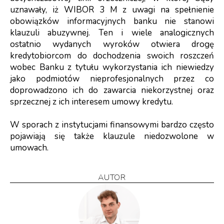
uznawały, iż WIBOR 3 M z uwagi na spełnienie
obowiązków informacyjnych banku nie stanowi
klauzuli abuzywnej. Ten i wiele analogicznych
ostatnio wydanych wyroków otwiera drogę
kredytobiorcom do dochodzenia swoich roszczeń
wobec Banku z tytułu wykorzystania ich niewiedzy
jako podmiotów nieprofesjonalnych przez co
doprowadzono ich do zawarcia niekorzystnej oraz
sprzecznej z ich interesem umowy kredytu.
W sporach z instytucjami finansowymi bardzo często
pojawiają się także
klauzule niedozwolone w
umowach
.
AUTOR