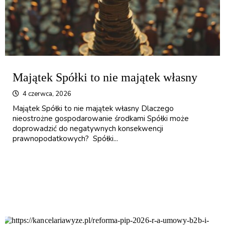
Majątek Spółki to nie majątek własny
4 czerwca, 2026
Majątek Spółki to nie majątek własny Dlaczego
nieostrożne gospodarowanie środkami Spółki może
doprowadzić do negatywnych konsekwencji
prawnopodatkowych? Spółki...