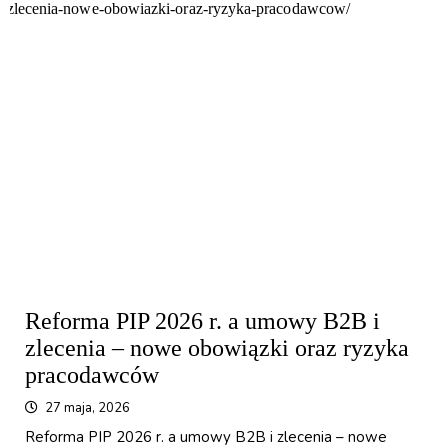
Reforma PIP 2026 r. a umowy B2B i
zlecenia – nowe obowiązki oraz ryzyka
pracodawców
27 maja, 2026
Reforma PIP 2026 r. a umowy B2B i zlecenia – nowe