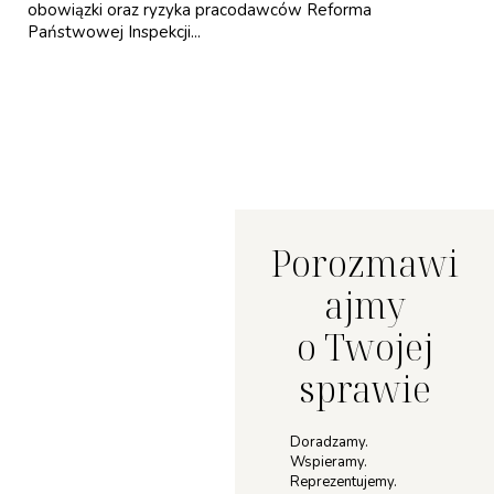
obowiązki oraz ryzyka pracodawców Reforma
Państwowej Inspekcji...
Porozmawi
ajmy
o Twojej
sprawie
Doradzamy.
Wspieramy.
Reprezentujemy.