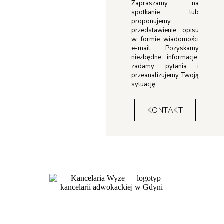
Zapraszamy na
spotkanie lub
proponujemy
przedstawienie opisu
w formie wiadomości
e-mail. Pozyskamy
niezbędne informacje,
zadamy pytania i
przeanalizujemy Twoją
sytuację.
KONTAKT