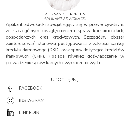
ALEKSANDER PONTUS
APLIKANT ADWOKACKI
Aplikant adwokacki specjalizujący się w prawie cywilnym,
ze szczególnym uwzględnieniem spraw konsumenckich,
gospodarczych oraz kredytowych. Szczególny obszar
zainteresowań stanowią postępowania z zakresu sankcji
kredytu darmowego (SKD) oraz spory dotyczące kredytów
frankowych (CHF). Posiada również doświadczenie w
prowadzeniu spraw karnych i wykroczeniowych.
UDOSTĘPNIJ
FACEBOOK
INSTAGRAM
LINKEDIN